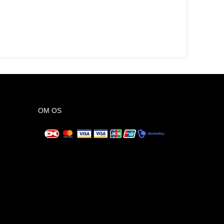
OM OS