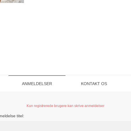
ANMELDELSER
KONTAKT OS
Kun registrerede brugere kan skrive anmeldelser
eldelse titel: