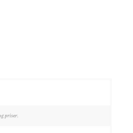
g priser.