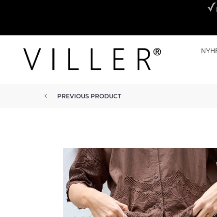
NYH
PREVIOUS PRODUCT