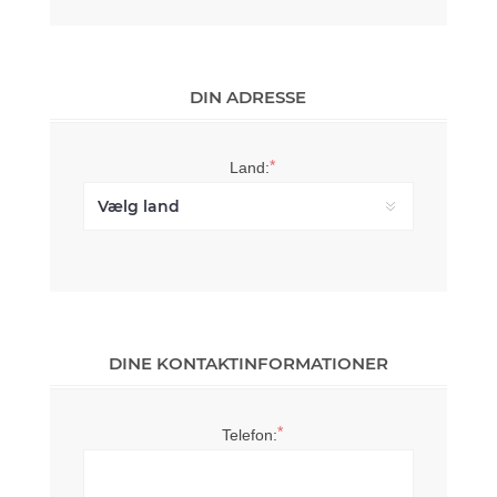
DIN ADRESSE
*
Land:
DINE KONTAKTINFORMATIONER
*
Telefon: