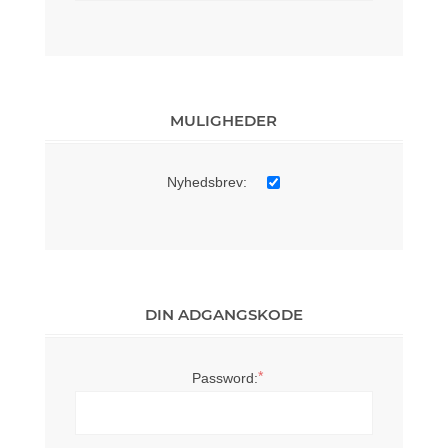
MULIGHEDER
Nyhedsbrev:
DIN ADGANGSKODE
*
Password: