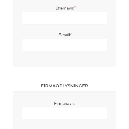
*
Efternavn:
*
E-mail:
FIRMAOPLYSNINGER
Firmanavn: