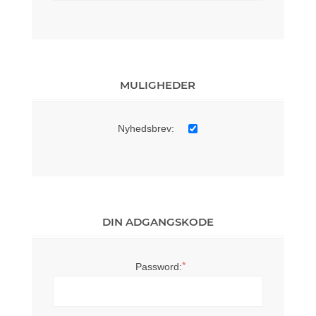
MULIGHEDER
Nyhedsbrev:
DIN ADGANGSKODE
*
Password: