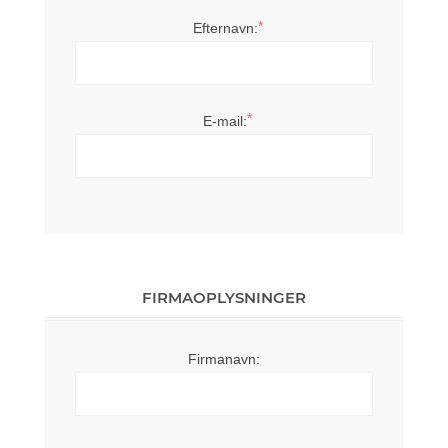
*
Efternavn:
*
E-mail:
FIRMAOPLYSNINGER
Firmanavn: