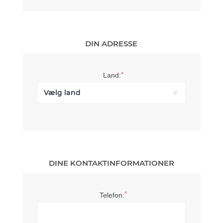
DIN ADRESSE
*
Land:
DINE KONTAKTINFORMATIONER
*
Telefon: